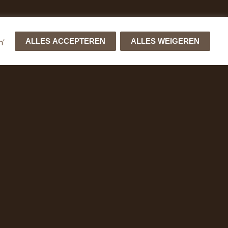
ALLES ACCEPTEREN
ALLES WEIGEREN
n’