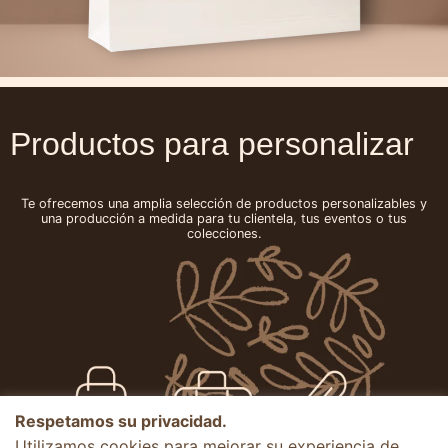
Productos para personalizar
Te ofrecemos una amplia selección de productos personalizables y
una producción a medida para tu clientela, tus eventos o tus
colecciones.
Respetamos su privacidad.
Utilizamos cookies para mejorar su experiencia de