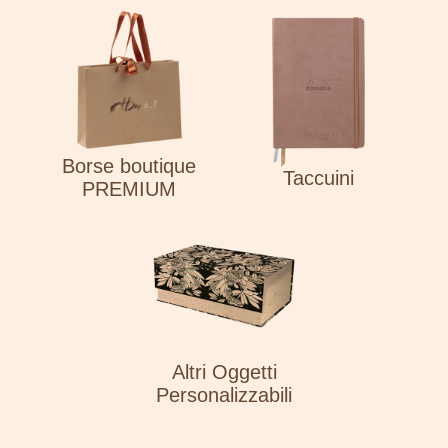
Borse boutique
Taccuini
PREMIUM
Altri Oggetti
Personalizzabili