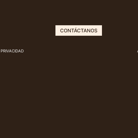
CONTÁCTANOS
 PRIVACIDAD