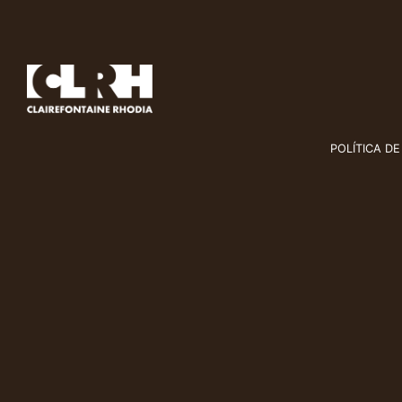
POLÍTICA DE