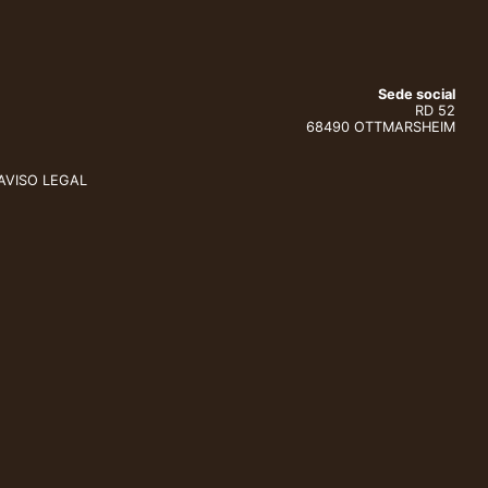
Sede social
RD 52
68490 OTTMARSHEIM
AVISO LEGAL