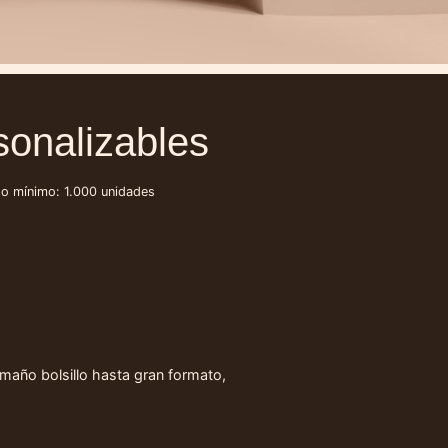
sonalizables
o mínimo: 1.000 unidades
año bolsillo hasta gran formato,