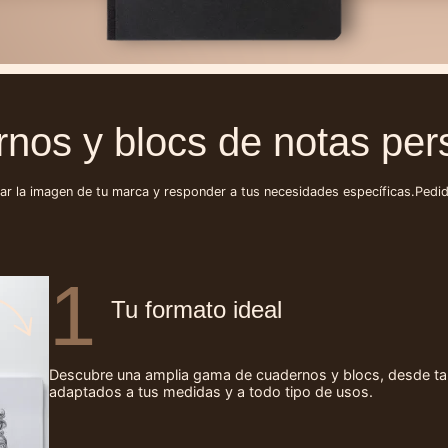
rnos y blocs de notas per
jar la imagen de tu marca y responder a tus necesidades específicas.
Pedid
1
Tu formato ideal
Descubre una amplia gama de cuadernos y blocs, desde tam
adaptados a tus medidas y a todo tipo de usos.