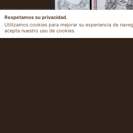
Respetamos su privacidad.
Utilizamos cookies para mejorar su experiencia de navegac
acepta nuestro uso de cookies.