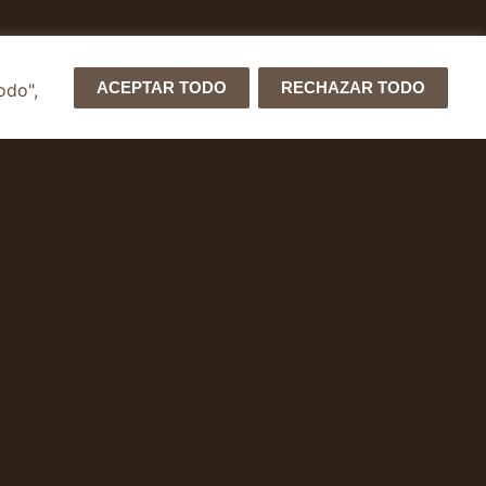
ACEPTAR TODO
RECHAZAR TODO
odo",