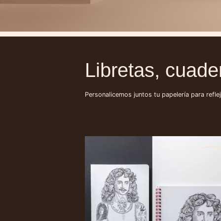
Libretas, cuade
Personalicemos juntos tu papelería para refle