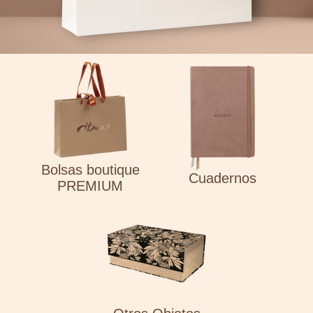
Bolsas boutique
Cuadernos
PREMIUM