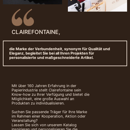
CLAIREFONTAINE,
die Marke der Verbundenheit, synonym für Qualität und
Eleganz, begleitet Sie bei all Ihren Projekten für
personalisierte und maßgeschneiderte Artikel.
Mit über 160 Jahren Erfahrung in der
Papierindustrie stellt Clairefontaine sein
Know-how zu Ihrer Verfügung und bietet die
Möglichkeit, eine große Auswahl an
Produkten zu individualisieren.
Suchen Sie passende Träger für Ihre Marke
im Rahmen einer Kooperation, Aktion oder
Veranstaltung?
Lassen Sie sich von unserem Katalog
inspirieren und personalisieren Sie die