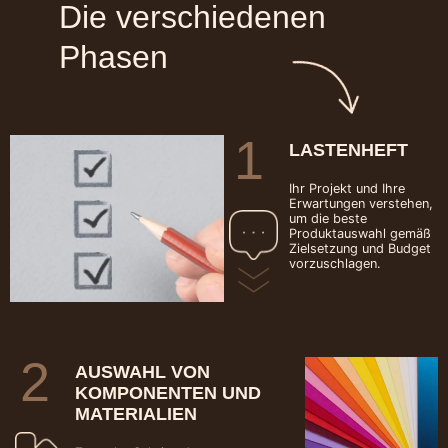
Die verschiedenen
Phasen
1
LASTENHEFT
Ihr Projekt und Ihre
Erwartungen verstehen,
um die beste
Produktauswahl gemäß
Zielsetzung und Budget
vorzuschlagen.
2
AUSWAHL VON
KOMPONENTEN UND
MATERIALIEN