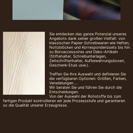
Sie entdecken das ganze Potenzial unseres
Angebots dank seiner großen Vielfalt: von
klassischen Papier-Schreibwaren wie Heften,
Notizblöcken und Korrespondenzsets bis hin
zu Büroaccessoires und Deko-Artikeln
(Stiftehalter, Schreibunterlagen,
Zeitschriftenhalter, Aufbewahrungsboxen,
Geschenk-Etuis usw.).
Treffen Sie Ihre Auswahl und definieren Sie
die verfügbaren Optionen: Größen, Farben,
Veredelungen …
Wir beraten Sie und führen Sie durch die
Entscheidungen.
Von der Auswahl der Rohstoffe bis zum
fertigen Produkt kontrollieren wir jede Prozessstufe und garantieren
so die Qualität unserer Erzeugnisse.