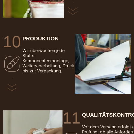
10
PRODUKTION
Wir überwachen jede
Stufe:
Komponentenmontage,
Weiterverarbeitung, Druck
bis zur Verpackung.
11
QUALITÄTSKONTR
Vor dem Versand erfolgt 
Prüfung, ob alle Anforder