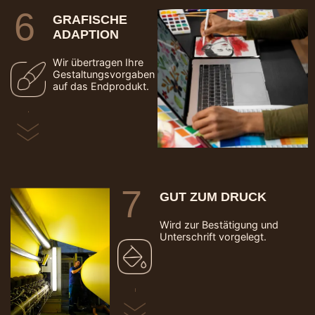
6
GRAFISCHE
ADAPTION
Wir übertragen Ihre
Gestaltungsvorgaben
auf das Endprodukt.
7
GUT ZUM DRUCK
Wird zur Bestätigung und
Unterschrift vorgelegt.