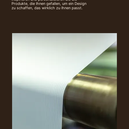
Produkte, die Ihnen gefallen, um ein Design
zu schaffen, das wirklich zu Ihnen passt.