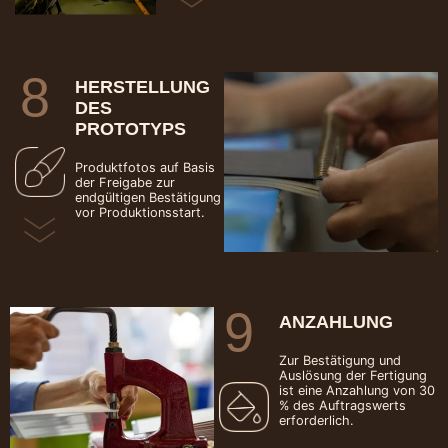
8
HERSTELLUNG
DES
PROTOTYPS
Produktfotos auf Basis
der Freigabe zur
endgültigen Bestätigung
vor Produktionsstart.
9
ANZAHLUNG
Zur Bestätigung und
Auslösung der Fertigung
ist eine Anzahlung von 30
% des Auftragswerts
erforderlich.