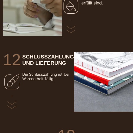
erfüllt sind.
12
SCHLUSSZAHLUNG
UND LIEFERUNG
Die Schlusszahlung ist bei
Warenerhalt fällig.