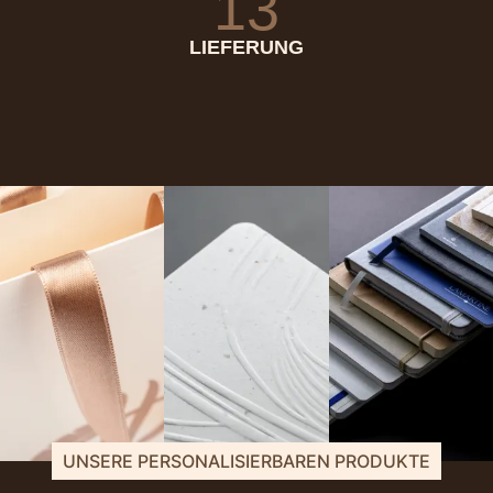
13
LIEFERUNG
UNSERE PERSONALISIERBAREN PRODUKTE