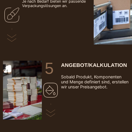
Je nach Bedarf bieten wir passende
Verpackungslösungen an.
5
ANGEBOT/KALKULATION
Sobald Produkt, Komponenten
und Menge definiert sind, erstellen
wir unser Preisangebot.